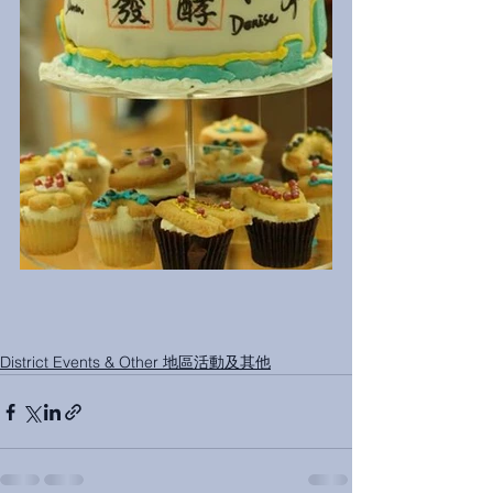
District Events & Other 地區活動及其他