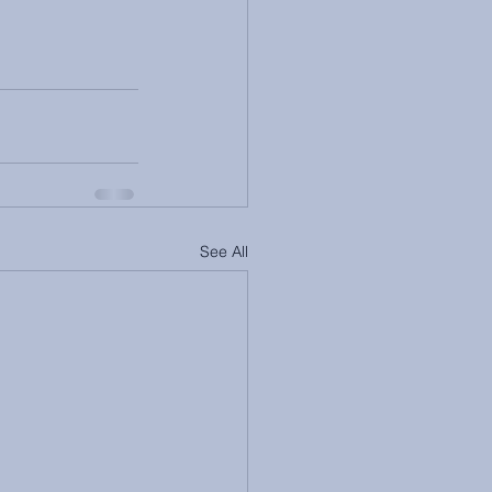
See All