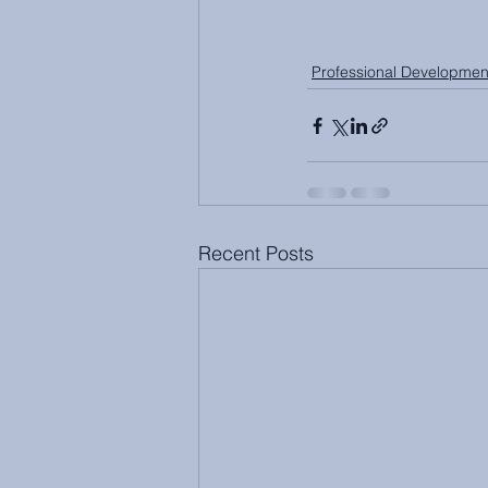
Professional Develop
Recent Posts